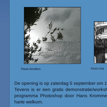
Koos Lina
Paula Nordfors
De opening is op zaterdag 5 september om 1
Tevens is er een gratis demonstratie/work
programma Photoshop door Hans Kromme 
harte welkom.